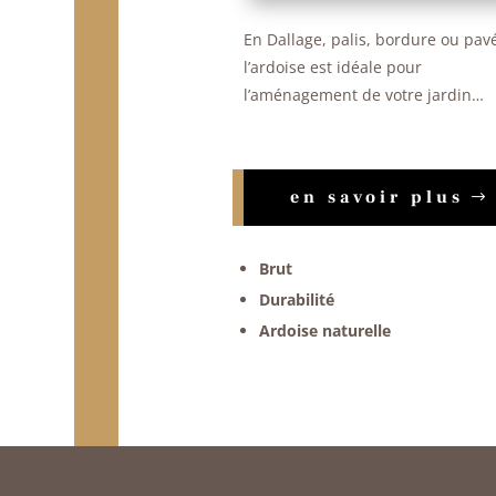
En Dallage, palis, bordure ou pav
l’ardoise est idéale pour
l’aménagement de votre jardin…
en savoir plus
Brut
Durabilité
Ardoise naturelle