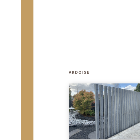
ARDOISE