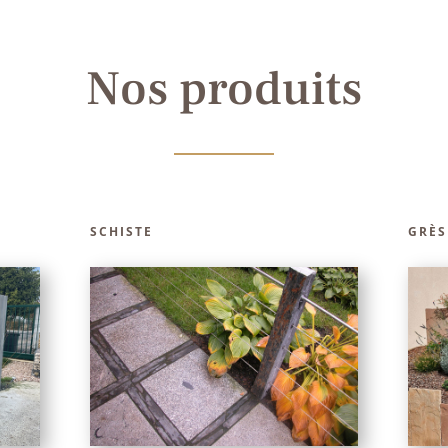
Nos produits
SCHISTE
GRÈS