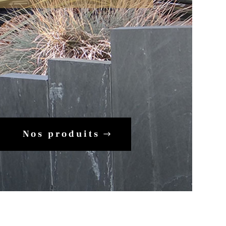
Nos produits