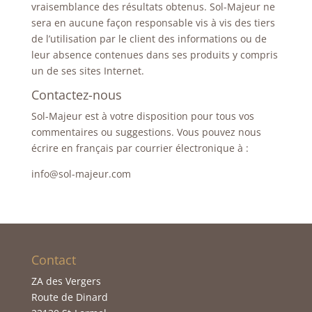
vraisemblance des résultats obtenus. Sol-Majeur ne
sera en aucune façon responsable vis à vis des tiers
de l’utilisation par le client des informations ou de
leur absence contenues dans ses produits y compris
un de ses sites Internet.
Contactez-nous
Sol-Majeur est à votre disposition pour tous vos
commentaires ou suggestions. Vous pouvez nous
écrire en français par courrier électronique à :
info@sol-majeur.com
Contact
ZA des Vergers
Route de Dinard