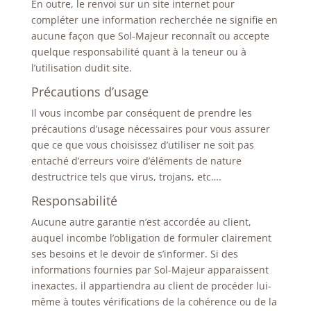
En outre, le renvoi sur un site internet pour
compléter une information recherchée ne signifie en
aucune façon que Sol-Majeur reconnaît ou accepte
quelque responsabilité quant à la teneur ou à
l’utilisation dudit site.
Précautions d’usage
Il vous incombe par conséquent de prendre les
précautions d’usage nécessaires pour vous assurer
que ce que vous choisissez d’utiliser ne soit pas
entaché d’erreurs voire d’éléments de nature
destructrice tels que virus, trojans, etc….
Responsabilité
Aucune autre garantie n’est accordée au client,
auquel incombe l’obligation de formuler clairement
ses besoins et le devoir de s’informer. Si des
informations fournies par Sol-Majeur apparaissent
inexactes, il appartiendra au client de procéder lui-
même à toutes vérifications de la cohérence ou de la