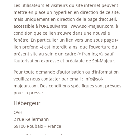
Les utilisateurs et visiteurs du site internet peuvent
mettre en place un hyperlien en direction de ce site,
mais uniquement en direction de la page d’accueil,
accessible à l’URL suivante : www.sol-majeur.com, à
condition que ce lien s’ouvre dans une nouvelle
fenêtre. En particulier un lien vers une sous page («
lien profond ») est interdit, ainsi que l’ouverture du
présent site au sein d’un cadre (« framing »), sauf
l’autorisation expresse et préalable de Sol-Majeur.
Pour toute demande d’autorisation ou d’information,
veuillez nous contacter par email : info@sol-
majeur.com. Des conditions spécifiques sont prévues
pour la presse.
Hébergeur
OVH
2 rue Kellermann
59100 Roubaix – France