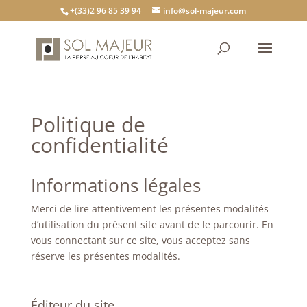
+(33)2 96 85 39 94
info@sol-majeur.com
Politique de
confidentialité
Informations légales
Merci de lire attentivement les présentes modalités
d’utilisation du présent site avant de le parcourir. En
vous connectant sur ce site, vous acceptez sans
réserve les présentes modalités.
Éditeur du site