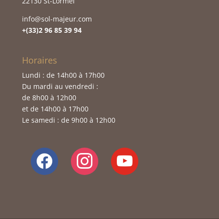
22130 St-Lormel
info@sol-majeur.com
+(33)2 96 85 39 94
Horaires
Lundi : de 14h00 à 17h00
Du mardi au vendredi :
de 8h00 à 12h00
et de 14h00 à 17h00
Le samedi : de 9h00 à 12h00
facebook
instagram
youtube