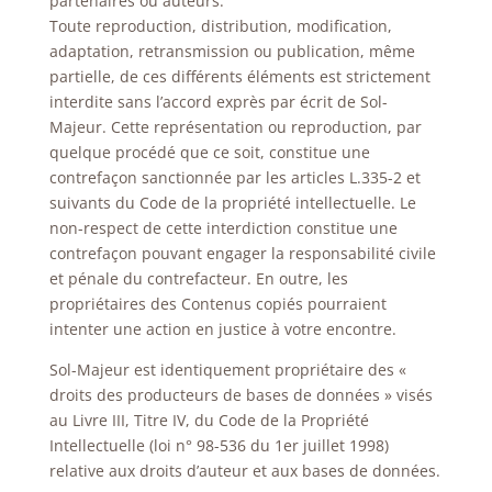
partenaires ou auteurs.
Toute reproduction, distribution, modification,
adaptation, retransmission ou publication, même
partielle, de ces différents éléments est strictement
interdite sans l’accord exprès par écrit de Sol-
Majeur. Cette représentation ou reproduction, par
quelque procédé que ce soit, constitue une
contrefaçon sanctionnée par les articles L.335-2 et
suivants du Code de la propriété intellectuelle. Le
non-respect de cette interdiction constitue une
contrefaçon pouvant engager la responsabilité civile
et pénale du contrefacteur. En outre, les
propriétaires des Contenus copiés pourraient
intenter une action en justice à votre encontre.
Sol-Majeur est identiquement propriétaire des «
droits des producteurs de bases de données » visés
au Livre III, Titre IV, du Code de la Propriété
Intellectuelle (loi n° 98-536 du 1er juillet 1998)
relative aux droits d’auteur et aux bases de données.