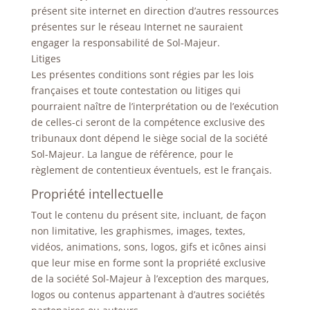
présent site internet en direction d’autres ressources
présentes sur le réseau Internet ne sauraient
engager la responsabilité de Sol-Majeur.
Litiges
Les présentes conditions sont régies par les lois
françaises et toute contestation ou litiges qui
pourraient naître de l’interprétation ou de l’exécution
de celles-ci seront de la compétence exclusive des
tribunaux dont dépend le siège social de la société
Sol-Majeur. La langue de référence, pour le
règlement de contentieux éventuels, est le français.
Propriété intellectuelle
Tout le contenu du présent site, incluant, de façon
non limitative, les graphismes, images, textes,
vidéos, animations, sons, logos, gifs et icônes ainsi
que leur mise en forme sont la propriété exclusive
de la société Sol-Majeur à l’exception des marques,
logos ou contenus appartenant à d’autres sociétés