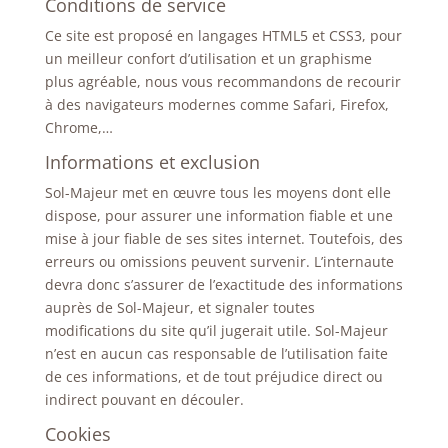
Conditions de service
Ce site est proposé en langages HTML5 et CSS3, pour
un meilleur confort d’utilisation et un graphisme
plus agréable, nous vous recommandons de recourir
à des navigateurs modernes comme Safari, Firefox,
Chrome,…
Informations et exclusion
Sol-Majeur met en œuvre tous les moyens dont elle
dispose, pour assurer une information fiable et une
mise à jour fiable de ses sites internet. Toutefois, des
erreurs ou omissions peuvent survenir. L’internaute
devra donc s’assurer de l’exactitude des informations
auprès de Sol-Majeur, et signaler toutes
modifications du site qu’il jugerait utile. Sol-Majeur
n’est en aucun cas responsable de l’utilisation faite
de ces informations, et de tout préjudice direct ou
indirect pouvant en découler.
Cookies