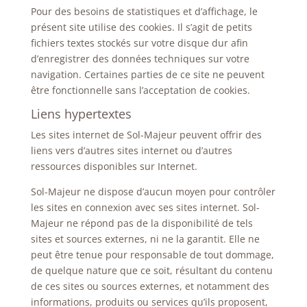
Pour des besoins de statistiques et d’affichage, le
présent site utilise des cookies. Il s’agit de petits
fichiers textes stockés sur votre disque dur afin
d’enregistrer des données techniques sur votre
navigation. Certaines parties de ce site ne peuvent
être fonctionnelle sans l’acceptation de cookies.
Liens hypertextes
Les sites internet de Sol-Majeur peuvent offrir des
liens vers d’autres sites internet ou d’autres
ressources disponibles sur Internet.
Sol-Majeur ne dispose d’aucun moyen pour contrôler
les sites en connexion avec ses sites internet. Sol-
Majeur ne répond pas de la disponibilité de tels
sites et sources externes, ni ne la garantit. Elle ne
peut être tenue pour responsable de tout dommage,
de quelque nature que ce soit, résultant du contenu
de ces sites ou sources externes, et notamment des
informations, produits ou services qu’ils proposent,