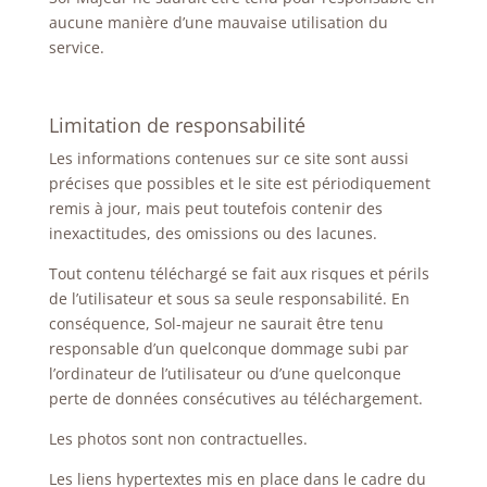
aucune manière d’une mauvaise utilisation du
service.
Limitation de responsabilité
Les informations contenues sur ce site sont aussi
précises que possibles et le site est périodiquement
remis à jour, mais peut toutefois contenir des
inexactitudes, des omissions ou des lacunes.
Tout contenu téléchargé se fait aux risques et périls
de l’utilisateur et sous sa seule responsabilité. En
conséquence, Sol-majeur ne saurait être tenu
responsable d’un quelconque dommage subi par
l’ordinateur de l’utilisateur ou d’une quelconque
perte de données consécutives au téléchargement.
Les photos sont non contractuelles.
Les liens hypertextes mis en place dans le cadre du