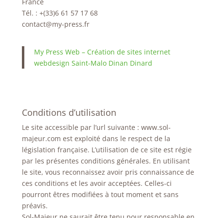
France
Tél. : +(33)6 61 57 17 68
contact@my-press.fr
My Press Web – Création de sites internet
webdesign Saint-Malo Dinan Dinard
Conditions d’utilisation
Le site accessible par l’url suivante : www.sol-
majeur.com est exploité dans le respect de la
législation française. L’utilisation de ce site est régie
par les présentes conditions générales. En utilisant
le site, vous reconnaissez avoir pris connaissance de
ces conditions et les avoir acceptées. Celles-ci
pourront êtres modifiées à tout moment et sans
préavis.
Sol-Majeur ne saurait être tenu pour responsable en