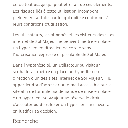
ou de tout usage qui peut être fait de ces éléments.
Les risques liés à cette utilisation incombent
pleinement à l’internaute, qui doit se conformer à
leurs conditions d’utilisation.
Les utilisateurs, les abonnés et les visiteurs des sites
internet de Sol-Majeur ne peuvent mettre en place
un hyperlien en direction de ce site sans
l’autorisation expresse et préalable de Sol-Majeur.
Dans l’hypothèse où un utilisateur ou visiteur
souhaiterait mettre en place un hyperlien en
direction d’un des sites internet de Sol-Majeur, il lui
appartiendra d’adresser un e-mail accessible sur le
site afin de formuler sa demande de mise en place
d’un hyperlien. Sol-Majeur se réserve le droit
d’accepter ou de refuser un hyperlien sans avoir à
en justifier sa décision.
Recherche