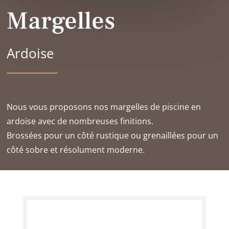
Margelles
Ardoise
Nous vous proposons nos margelles de piscine en
ardoise avec de nombreuses finitions.
Brossées pour un côté rustique ou grenaillées pour un
côté sobre et résolument moderne.