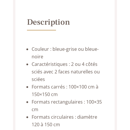
Description
Couleur : bleue-grise ou bleue-
noire
Caractéristiques : 2 ou 4 côtés
sciés avec 2 faces naturelles ou
sciées
Formats carrés : 100×100 cm à
150×150 cm
Formats rectangulaires : 100×35
cm
Formats circulaires : diamètre
120 à 150 cm