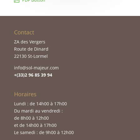
Contact
ZA des Vergers
Route de Dinard
22130 St-Lormel
info@sol-majeur.com
+(33)2 96 85 39 94
Horaires
Lundi : de 14h00 à 17h00
Du mardi au vendredi :
de 8h00 à 12h00
et de 14h00 à 17h00
Le samedi : de 9h00 à 12h00