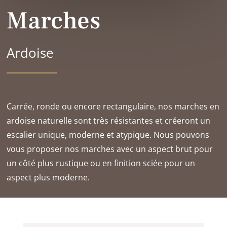
Marches
Ardoise
Carrée, ronde ou encore rectangulaire, nos marches en
ardoise naturelle sont très résistantes et créeront un
escalier unique, moderne et atypique. Nous pouvons
vous proposer nos marches avec un aspect brut pour
un côté plus rustique ou en finition sciée pour un
aspect plus moderne.