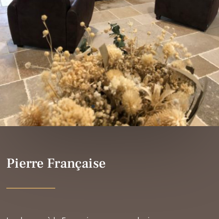
Pierre Française