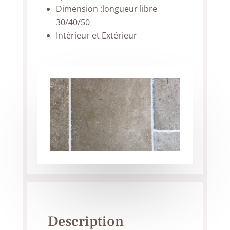
Dimension :longueur libre
30/40/50
Intérieur et Extérieur
Description