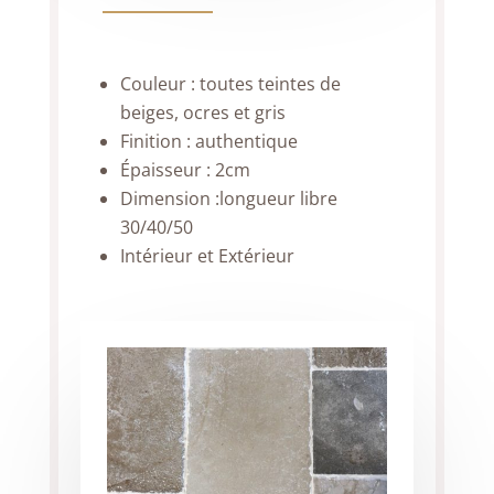
Couleur : toutes teintes de
beiges, ocres et gris
Finition : authentique
Épaisseur : 2cm
Dimension :longueur libre
30/40/50
Intérieur et Extérieur