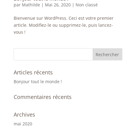
par
Mathilde
|
Mai 26, 2020
|
Non classé
Bienvenue sur WordPress. Ceci est votre premier
article. Modifiez-le ou supprimez-le, puis lancez-
vous !
Articles récents
Bonjour tout le monde !
Commentaires récents
Archives
mai 2020