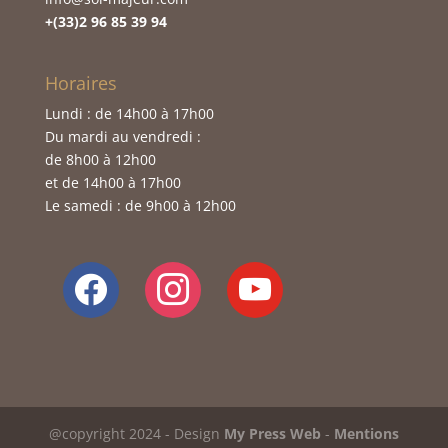
+(33)2 96 85 39 94
Horaires
Lundi : de 14h00 à 17h00
Du mardi au vendredi :
de 8h00 à 12h00
et de 14h00 à 17h00
Le samedi : de 9h00 à 12h00
facebook
instagram
youtube
@copyright 2024 - Design
My Press Web
-
Mentions