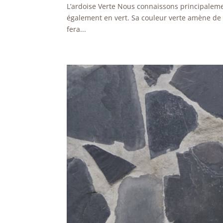
L’ardoise Verte Nous connaissons principalement
également en vert. Sa couleur verte amène de l
fera...