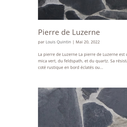
Pierre de Luzerne
par
Louis Quintin
|
Mai 20, 2022
La pierre de Luzerne La pierre de Luzerne est 
mica vert, du feldspath, et du quartz. Sa résis
coté rustique en bord éclatés ou...