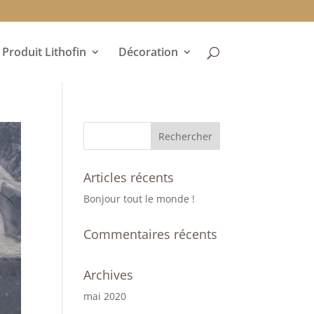
Produit Lithofin
Décoration
Articles récents
Bonjour tout le monde !
Commentaires récents
Archives
mai 2020