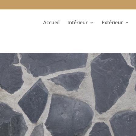
Accueil
Intérieur
Extérieur