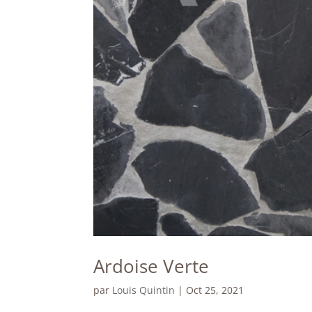
Ardoise Verte
par
Louis Quintin
|
Oct 25, 2021