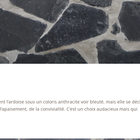
 l’ardoise sous un coloris anthracite voir bleuté, mais elle se déc
’apaisement, de la convivialité. C’est un choix audacieux mais qui