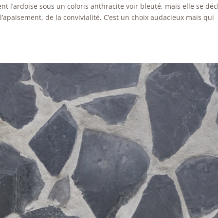
 l’ardoise sous un coloris anthracite voir bleuté, mais elle se déc
’apaisement, de la convivialité. C’est un choix audacieux mais qui