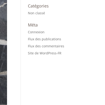
Catégories
Non classé
Méta
Connexion
Flux des publications
Flux des commentaires
Site de WordPress-FR