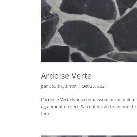
Ardoise Verte
par
Louis Quintin
|
Oct 25, 2021
L’ardoise Verte Nous connaissons principalement
également en vert. Sa couleur verte amène de l
fera...