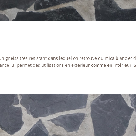
un gneiss très résistant dans lequel on retrouve du mica blanc et 
tance lui permet des utilisations en extérieur comme en intérieur. 