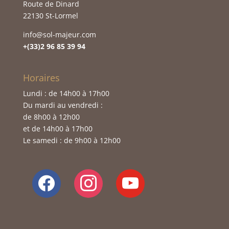
Route de Dinard
22130 St-Lormel
info@sol-majeur.com
+(33)2 96 85 39 94
Horaires
Lundi : de 14h00 à 17h00
Du mardi au vendredi :
de 8h00 à 12h00
et de 14h00 à 17h00
Le samedi : de 9h00 à 12h00
facebook
instagram
youtube