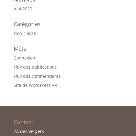
mai 2020
Catégories
Non classé
Méta
Connexion
Flux des publications
Flux des commentaires
Site de WordPress-FR
Contact
ZA des Vergers