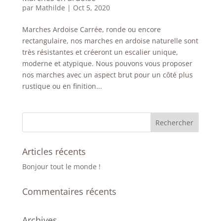
par
Mathilde
|
Oct 5, 2020
Marches Ardoise Carrée, ronde ou encore
rectangulaire, nos marches en ardoise naturelle sont
très résistantes et créeront un escalier unique,
moderne et atypique. Nous pouvons vous proposer
nos marches avec un aspect brut pour un côté plus
rustique ou en finition...
Articles récents
Bonjour tout le monde !
Commentaires récents
Archives